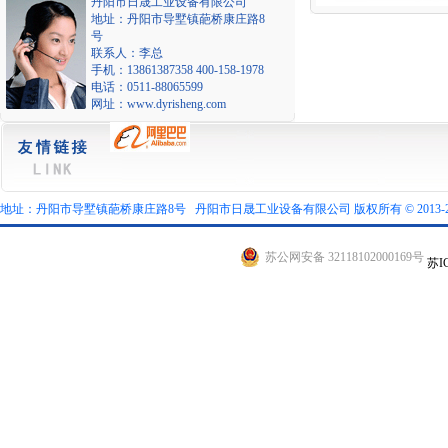
丹阳市日晟工业设备有限公司
地址：丹阳市导墅镇葩桥康庄路8
号
联系人：李总
手机：13861387358 400-158-1978
电话：0511-88065599
网址：www.dyrisheng.com
地址：丹阳市导墅镇葩桥康庄路8号 丹阳市日晟工业设备有限公司 版权所有 © 2013-2026 All r
苏公网安备 32118102000169号
苏I