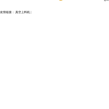
友情链接：
真空上料机
|